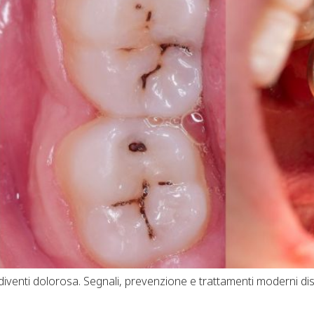
enti dolorosa. Segnali, prevenzione e trattamenti moderni dispon