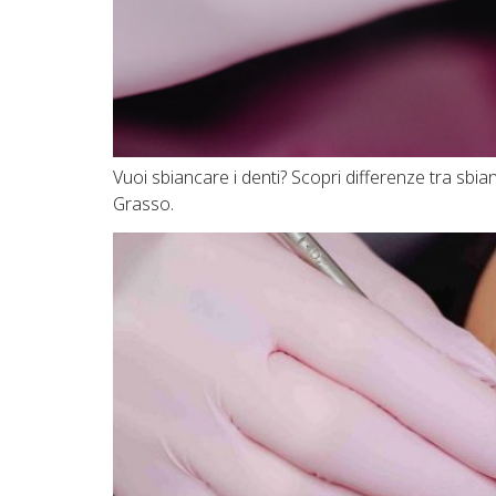
Vuoi sbiancare i denti? Scopri differenze tra sbi
Grasso.