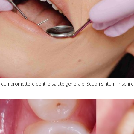
 compromettere denti e salute generale. Scopri sintomi, rischi