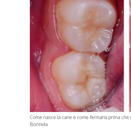
Come nasce la carie e come fermarla prima che div
Bormida.