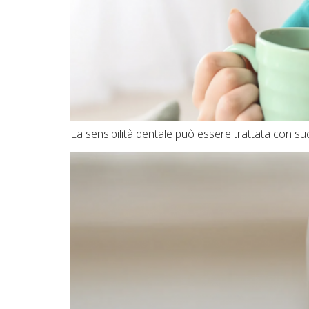
La sensibilità dentale può essere trattata con s