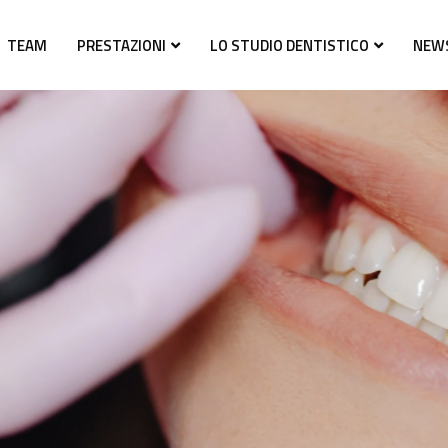
TEAM
PRESTAZIONI
LO STUDIO DENTISTICO
NEW