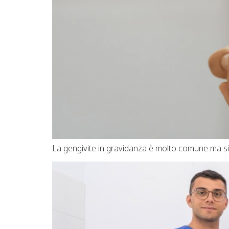
La gengivite in gravidanza è molto comune ma si 