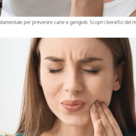
ndamentale per prevenire carie e gengiviti. Scopri i benefici de