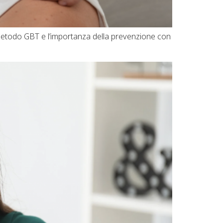
l metodo GBT e l’importanza della prevenzione con