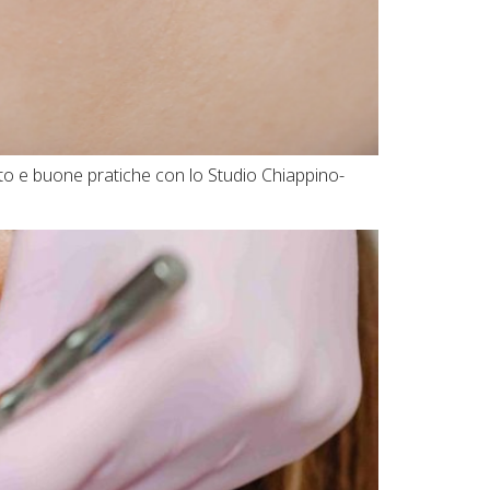
tato e buone pratiche con lo Studio Chiappino-