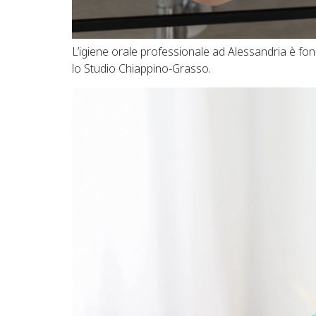
L’igiene orale professionale ad Alessandria è fo
lo Studio Chiappino-Grasso.