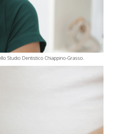
ello Studio Dentistico Chiappino-Grasso.