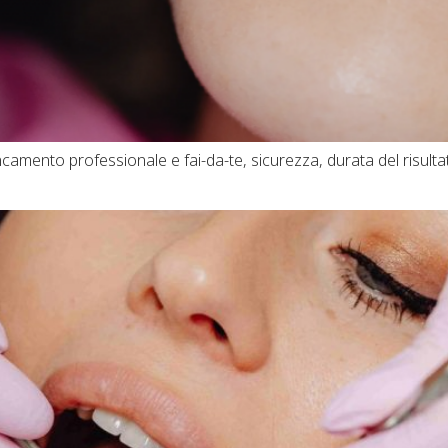
ancamento professionale e fai-da-te, sicurezza, durata del risul