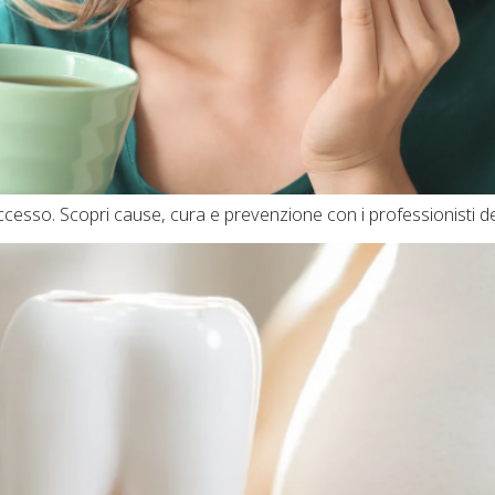
uccesso. Scopri cause, cura e prevenzione con i professionisti d