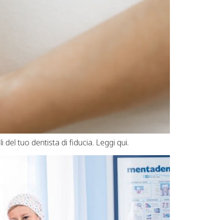
l tuo dentista di fiducia. Leggi qui.