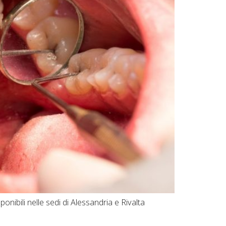
ibili nelle sedi di Alessandria e Rivalta