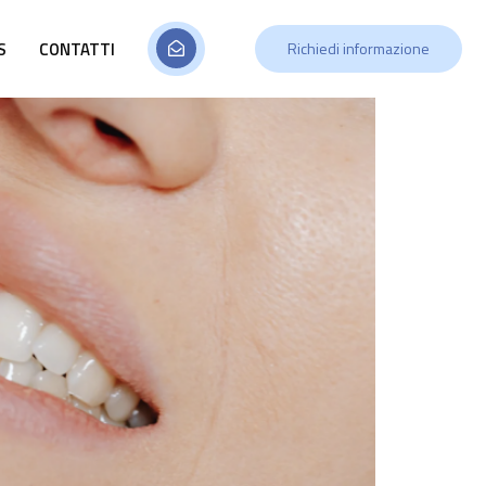
S
CONTATTI
Richiedi informazione