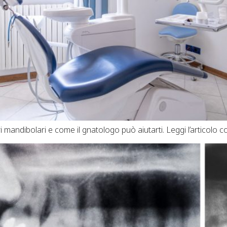
ori mandibolari e come il gnatologo può aiutarti. Leggi l’articolo