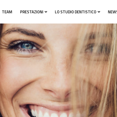
TEAM
PRESTAZIONI
LO STUDIO DENTISTICO
NEW