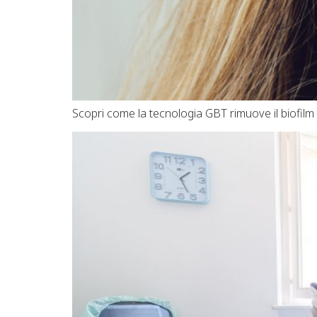
Scopri come la tecnologia GBT rimuove il biofilm i