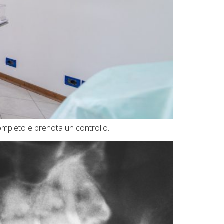
 completo e prenota un controllo.