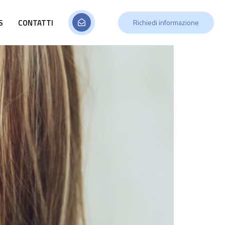
S
CONTATTI
Richiedi informazione