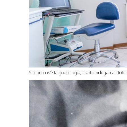
Scopri cos’è la gnatologia, i sintomi legati ai dol