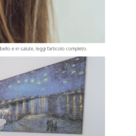
llo e in salute, leggi l’articolo completo.