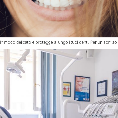
n modo delicato e protegge a lungo i tuoi denti. Per un sorriso be